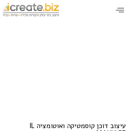
עיצוב דוכן קוסמטיקה ואוטומציה IL