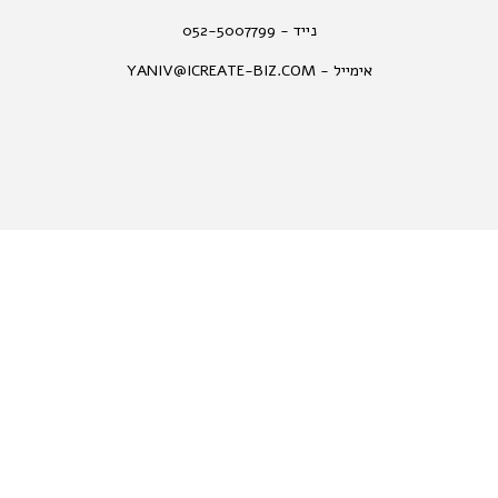
נייד - 052-5007799
אימייל - YANIV@ICREATE-BIZ.COM