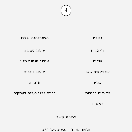
ניווט
השירותים שלנו
דף הבית
עיצוב עסקים
אודות
עיצוב חנויות מזון
הפרויקטים שלנו
עיצוב דוכנים
מגזין
הדמיות
מדיניות פרטיות
בניית פרטי נגרות לעסקים
נגישות
יצירת קשר
טלפון משרד - 077-3290030