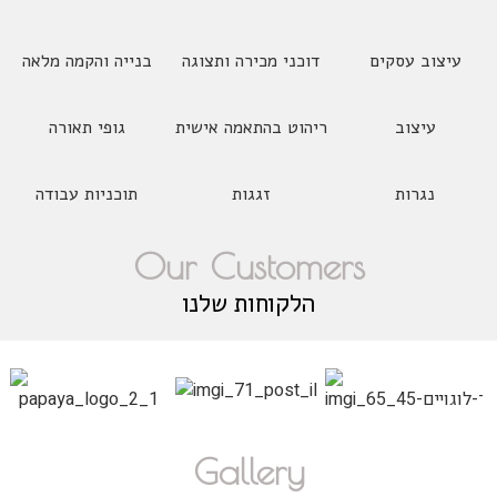
עיצוב עסקים
דוכני מכירה ותצוגה
בנייה והקמה מלאה
עיצוב
ריהוט בהתאמה אישית
גופי תאורה
נגרות
זגגות
תוכניות עבודה
Our Customers
הלקוחות שלנו
Gallery