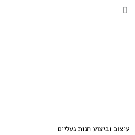
עיצוב וביצוע חנות נעליים