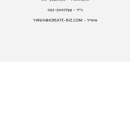
נייד - 052-5007799
אימייל - YANIV@ICREATE-BIZ.COM