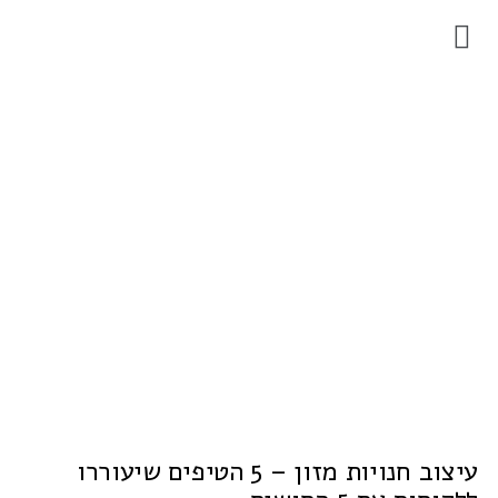
עיצוב חנויות מזון – 5 הטיפים שיעוררו