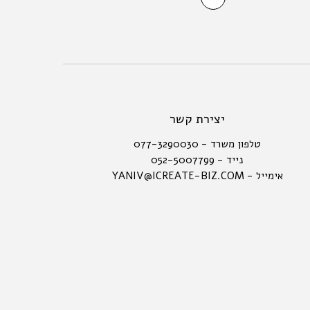
יצירת קשר
טלפון משרד - 077-3290030
נייד - 052-5007799
אימייל - YANIV@ICREATE-BIZ.COM