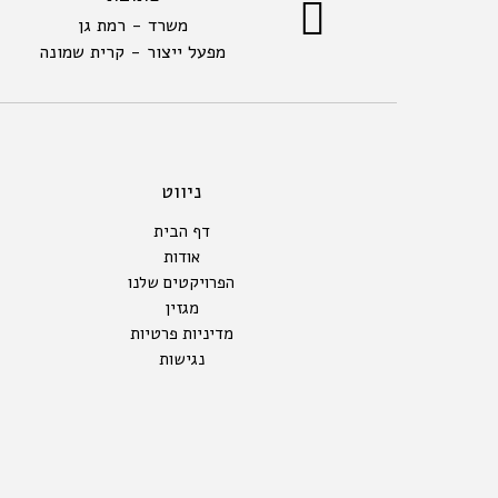
משרד - רמת גן
מפעל ייצור - קרית שמונה
ניווט
דף הבית
אודות
הפרויקטים שלנו
מגזין
מדיניות פרטיות
נגישות