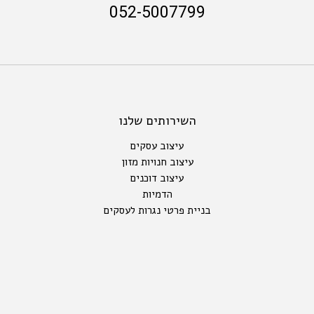
052-5007799
השירותים שלנו
עיצוב עסקים
עיצוב חנויות מזון
עיצוב דוכנים
הדמיות
בניית פרטי נגרות לעסקים