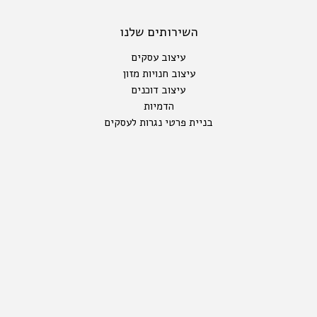
השירותים שלנו
עיצוב עסקים
עיצוב חנויות מזון
עיצוב דוכנים
הדמיות
בניית פרטי נגרות לעסקים