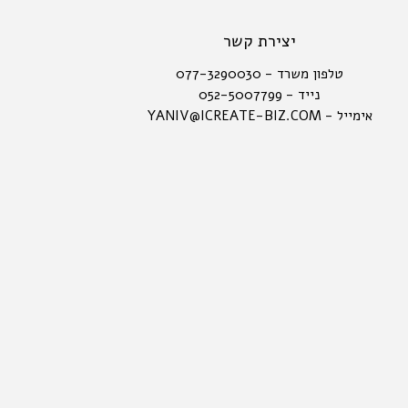
יצירת קשר
טלפון משרד - 077-3290030
נייד - 052-5007799
אימייל - YANIV@ICREATE-BIZ.COM