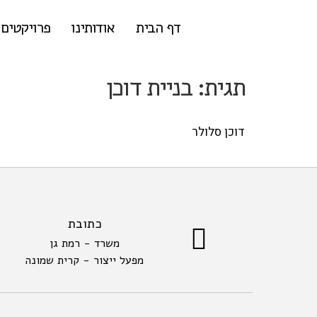
דף הבית
אודותינו
פרויקטים
תגית:
בניית דוכן
דוכן סלולר
כתובת
משרד - רמת גן
מפעל ייצור - קרית שמונה