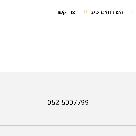
השירותים שלנו
צרו קשר
052-5007799