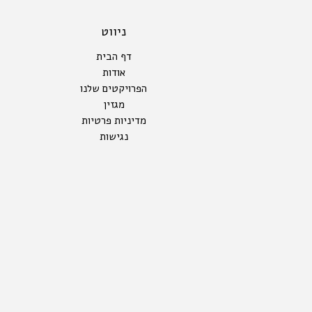
ניווט
דף הבית
אודות
הפרויקטים שלנו
מגזין
מדיניות פרטיות
נגישות